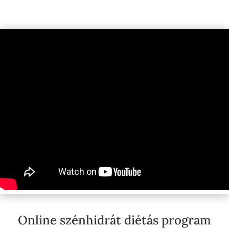
Online szénhidrát diétás program