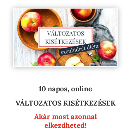
10 napos, online
VÁLTOZATOS KISÉTKEZÉSEK
Akár most azonnal
elkezdheted!