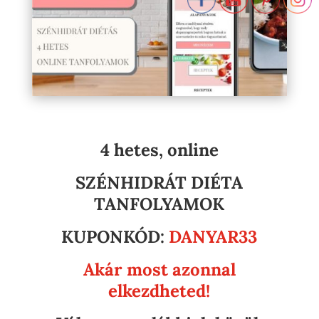
4 hetes, online
SZÉNHIDRÁT DIÉTA
TANFOLYAMOK
KUPONKÓD:
DANYAR33
Akár most azonnal
elkezdheted!