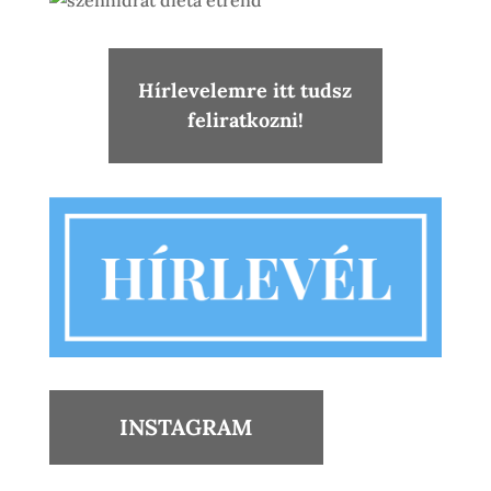
Hírlevelemre itt tudsz
feliratkozni!
INSTAGRAM