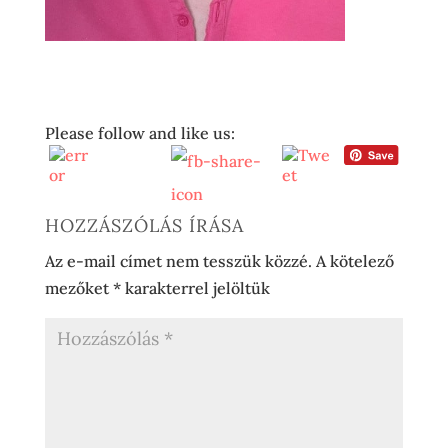
Please follow and like us:
HOZZÁSZÓLÁS ÍRÁSA
Az e-mail címet nem tesszük közzé.
A kötelező
mezőket
*
karakterrel jelöltük