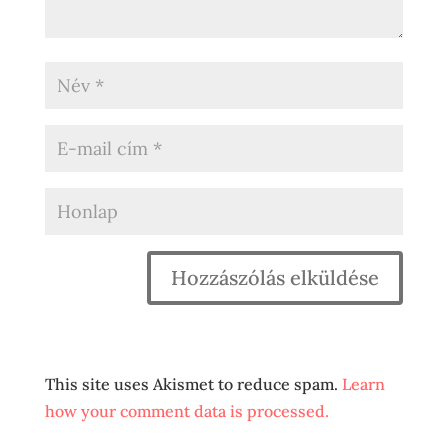
This site uses Akismet to reduce spam.
Learn
how your comment data is processed.